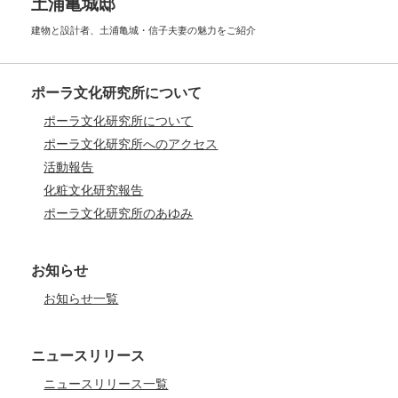
土浦亀城邸
建物と設計者、土浦亀城・信子夫妻の
魅力をご紹介
ポーラ文化研究所について
ポーラ文化研究所について
ポーラ文化研究所へのアクセス
活動報告
化粧文化研究報告
ポーラ文化研究所のあゆみ
お知らせ
お知らせ一覧
ニュースリリース
ニュースリリース一覧