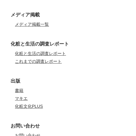
メディア掲載
メディア掲載一覧
化粧と生活の調査レポート
化粧と生活の調査レポート
これまでの調査レポート
出版
書籍
マキエ
化粧文化PLUS
お問い合わせ
お問い合わせ