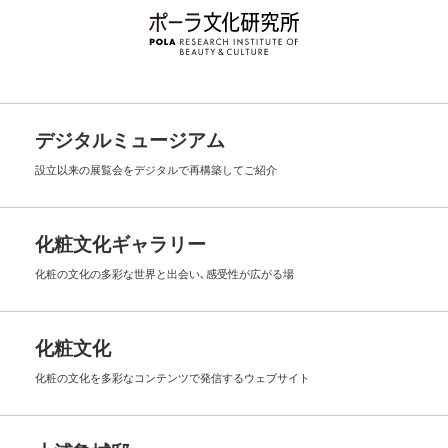
デジタルミュージアム
設立以来の展覧会を
デジタルで再構築してご紹介
化粧文化ギャラリー
化粧の文化の多彩な世界と出会い､
感受性が広がる場
化粧文化
化粧の文化を多彩なコンテンツで
発信するウェブサイト