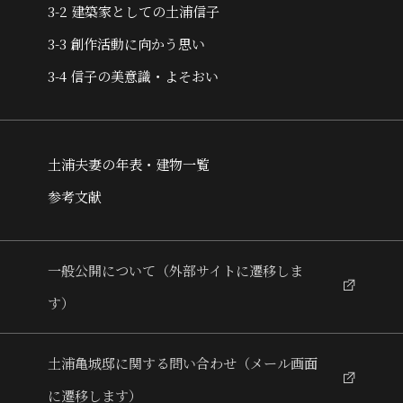
3-2 建築家としての土浦信子
3-3 創作活動に向かう思い
3-4 信子の美意識・よそおい
土浦夫妻の年表・建物一覧
参考文献
一般公開について（外部サイトに遷移しま
す）
土浦亀城邸に関する問い合わせ（メール画面
に遷移します）