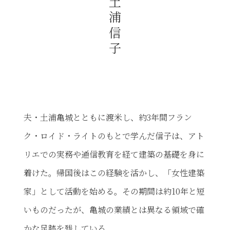
夫・土浦亀城とともに渡米し、約3年間フラン
ク・ロイド・ライトのもとで学んだ信子は、アト
リエでの実務や通信教育を経て建築の基礎を身に
着けた。帰国後はこの経験を活かし、「女性建築
家」として活動を始める。その期間は約10年と短
いものだったが、亀城の業績とは異なる領域で確
かな足跡を残している。