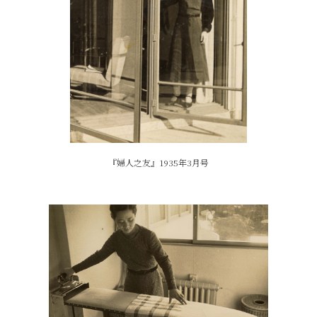
『婦人之友』1935年3月号