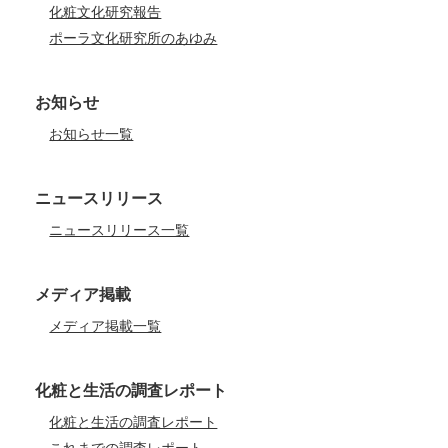
化粧文化研究報告
ポーラ文化研究所のあゆみ
お知らせ
お知らせ一覧
ニュースリリース
ニュースリリース一覧
メディア掲載
メディア掲載一覧
化粧と生活の調査レポート
化粧と生活の調査レポート
これまでの調査レポート