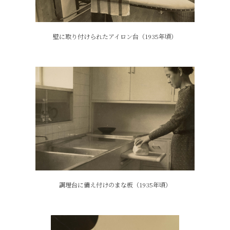
壁に取り付けられたアイロン台（1935年頃）
調理台に備え付けのまな板（1935年頃）