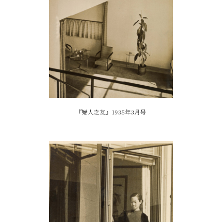
『婦人之友』1935年3月号