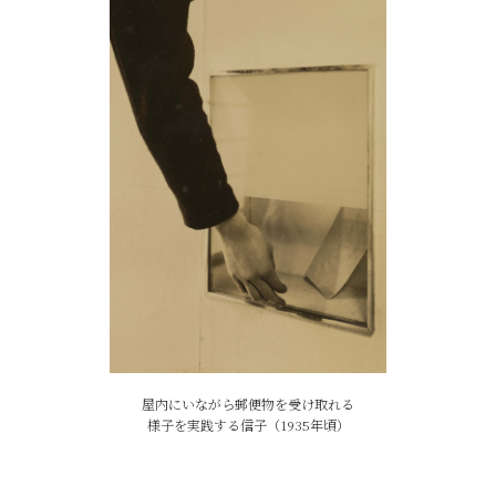
屋内にいながら郵便物を受け取れる
様子を実践する信子（1935年頃）