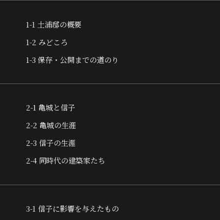
1-1 土浦邸の概要
1-2 みどころ
1-3 保存・公開までの道のり
2-1 亀城と信子
2-2 亀城の生涯
2-3 信子の生涯
2-4 同時代の建築家たち
3-1 信子に影響を与えたもの