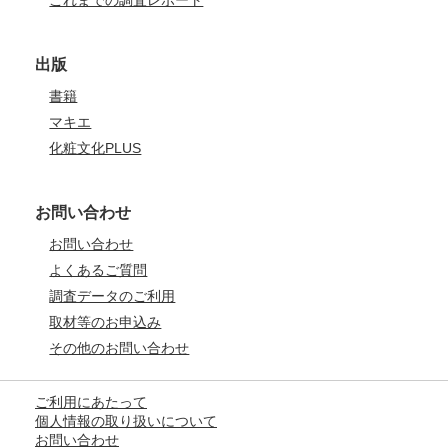
出版
書籍
マキエ
化粧文化PLUS
お問い合わせ
お問い合わせ
よくあるご質問
調査データのご利用
取材等のお申込み
その他のお問い合わせ
ご利用にあたって
個人情報の取り扱いについて
お問い合わせ