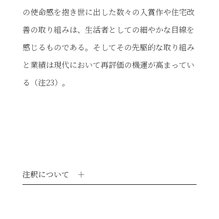
の使命感を抱き世に出した数々の入賞作や住宅改
善の取り組みは、生活者としての細やかな目線を
感じるものである。そしてその先駆的な取り組み
と業績は現代において再評価の機運が高まってい
る（注23）。
注
釈について
＋