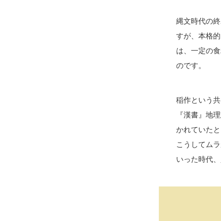
縄文時代の終
すが、本格的
は、一定の食
のです。
稲作という共
『漢書』地理
かれていたと
こうしてムラ
いった時代、