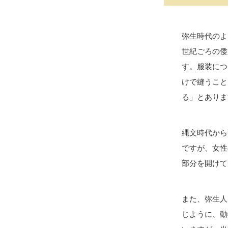
弥生時代のよ
世紀ごろの倭
す。服装につ
けで縫うこと
る」とありま
縄文時代から
ですが、女性
部分を開けて
また、弥生人
じように、動