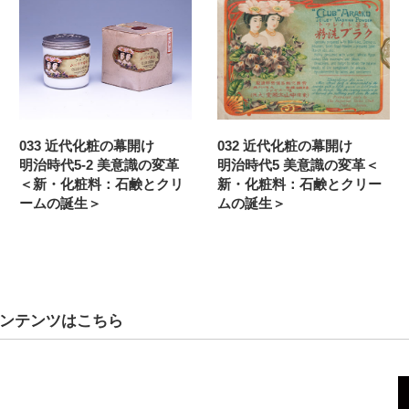
033 近代化粧の幕開け
032 近代化粧の幕開け
明治時代5-2 美意識の変革
明治時代5 美意識の変革＜
＜新・化粧料：石鹸とクリ
新・化粧料：石鹸とクリー
ームの誕生＞
ムの誕生＞
ンテンツはこちら