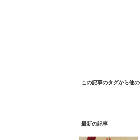
この記事のタグから他の
最新の記事