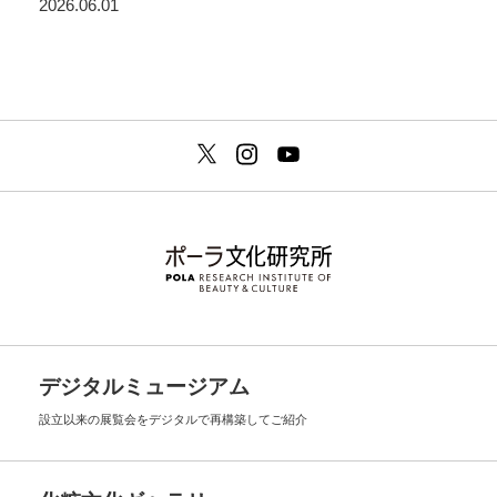
2026.06.01
デジタルミュージアム
設立以来の展覧会を
デジタルで再構築してご紹介