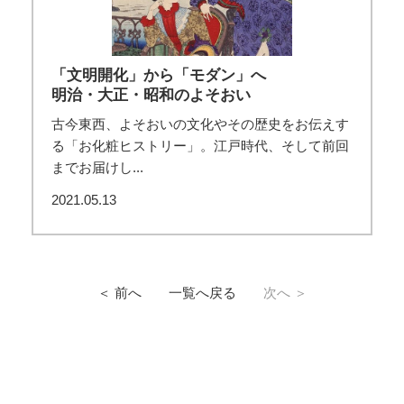
「文明開化」から「モダン」へ
明治・大正・昭和のよそおい
古今東西、よそおいの文化やその歴史をお伝えす
る「お化粧ヒストリー」。江戸時代、そして前回
までお届けし...
2021.05.13
＜ 前へ
一覧へ戻る
次へ ＞