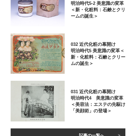
明治時代5-2 美意識の変革
＜新・化粧料：石鹸とクリ
ームの誕生＞
032 近代化粧の幕開け
明治時代5 美意識の変革＜
新・化粧料：石鹸とクリー
ムの誕生＞
031 近代化粧の幕開け
明治時代4 美意識の変革
＜美容法：エステの先駆け
「美顔術」の登場＞
記事の一覧へ