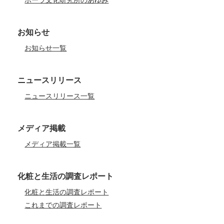
ポーラ文化研究所のあゆみ
お知らせ
お知らせ一覧
ニュースリリース
ニュースリリース一覧
メディア掲載
メディア掲載一覧
化粧と生活の調査レポート
化粧と生活の調査レポート
これまでの調査レポート