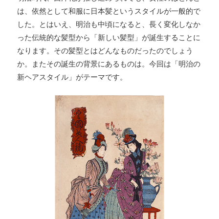
は、依然として和服に日本髪というスタイルが一般的で
した。とはいえ、明治も中頃になると、長く変化しなか
った伝統的な髪型から「新しい髪型」が誕生することに
なります。その髪型とはどんなものだったのでしょう
か。またその誕生の背景にあるものは。今回は「明治の
新ヘアスタイル」がテーマです。