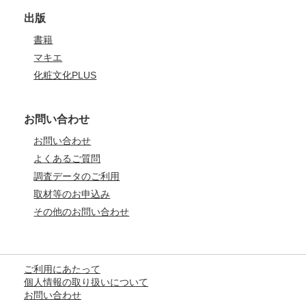
出版
書籍
マキエ
化粧文化PLUS
お問い合わせ
お問い合わせ
よくあるご質問
調査データのご利用
取材等のお申込み
その他のお問い合わせ
ご利用にあたって
個人情報の取り扱いについて
お問い合わせ