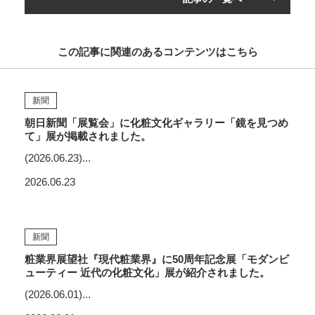
この記事に関連のあるコンテンツはこちら
新聞
朝日新聞「展覧会」に化粧文化ギャラリー「鏡を見つめ
て」展が掲載されました。
(2026.06.23)...
2026.06.23
新聞
粧業界展望社『現代粧業界』に50周年記念展「モダンビ
ューティー 近代の化粧文化」展が紹介されました。
(2026.06.01)...