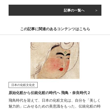
記事の一覧へ
この記事に関連のあるコンテンツはこちら
日本の化粧文化史
原始化粧から伝統化粧の時代へ 飛鳥・奈良時代２
飛鳥時代を迎えて、日本の化粧文化は、自分を「美しく
魅力的」にみせるための美意識をもった、伝統化粧の時