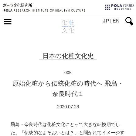
JP
|
EN
日本の化粧文化史
005
原始化粧から伝統化粧の時代へ 飛鳥・
奈良時代１
2020.07.28
飛鳥・奈良時代は化粧文化にとって大きな転換期でし
た。「伝統的なよそおいとは？」と聞かれてイメージす