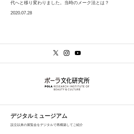
代へと移り変わりました。当時のメーク法とは？
2020.07.28
デジタルミュージアム
設立以来の展覧会を
デジタルで再構築してご紹介