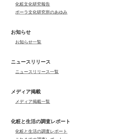
化粧文化研究報告
ポーラ文化研究所のあゆみ
お知らせ
お知らせ一覧
ニュースリリース
ニュースリリース一覧
メディア掲載
メディア掲載一覧
化粧と生活の調査レポート
化粧と生活の調査レポート