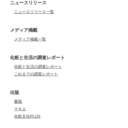
ニュースリリース
ニュースリリース一覧
メディア掲載
メディア掲載一覧
化粧と生活の調査レポート
化粧と生活の調査レポート
これまでの調査レポート
出版
書籍
マキエ
化粧文化PLUS