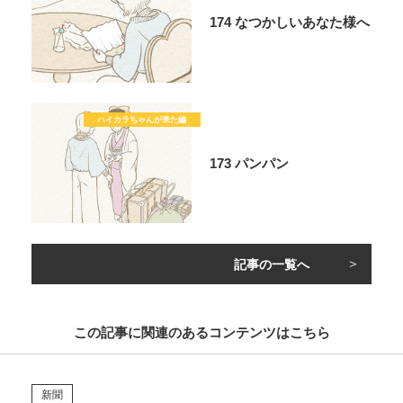
174 なつかしいあなた様へ
173 パンパン
記事の一覧へ
この記事に関連のあるコンテンツはこちら
新聞