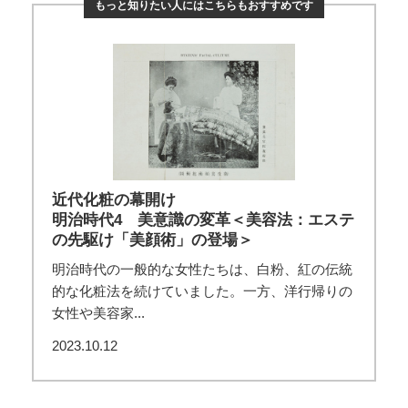
もっと知りたい人にはこちらもおすすめです
近代化粧の幕開け
明治時代4 美意識の変革＜美容法：エステ
の先駆け「美顔術」の登場＞
明治時代の一般的な女性たちは、白粉、紅の伝統
的な化粧法を続けていました。一方、洋行帰りの
女性や美容家...
2023.10.12