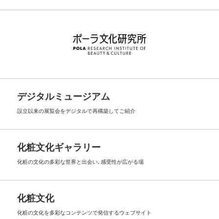
デジタルミュージアム
設立以来の展覧会を
デジタルで再構築してご紹介
化粧文化ギャラリー
化粧の文化の多彩な世界と出会い､
感受性が広がる場
化粧文化
化粧の文化を多彩なコンテンツで
発信するウェブサイト