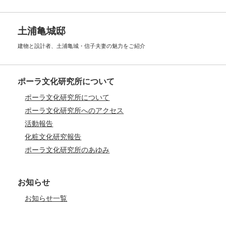
土浦亀城邸
建物と設計者、土浦亀城・信子夫妻の
魅力をご紹介
ポーラ文化研究所について
ポーラ文化研究所について
ポーラ文化研究所へのアクセス
活動報告
化粧文化研究報告
ポーラ文化研究所のあゆみ
お知らせ
お知らせ一覧