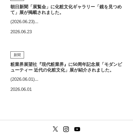
朝日新聞「展覧会」に化粧文化ギャラリー「鏡を見つめ
て」展が掲載されました。
(2026.06.23)...
2026.06.23
新聞
粧業界展望社『現代粧業界』に50周年記念展「モダンビ
ューティー 近代の化粧文化」展が紹介されました。
(2026.06.01)...
2026.06.01