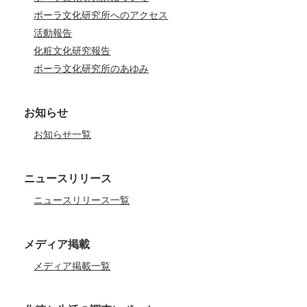
ポーラ文化研究所へのアクセス
活動報告
化粧文化研究報告
ポーラ文化研究所のあゆみ
お知らせ
お知らせ一覧
ニュースリリース
ニュースリリース一覧
メディア掲載
メディア掲載一覧