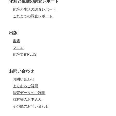
化粧と生活の調査レポート
化粧と生活の調査レポート
これまでの調査レポート
出版
書籍
マキエ
化粧文化PLUS
お問い合わせ
お問い合わせ
よくあるご質問
調査データのご利用
取材等のお申込み
その他のお問い合わせ