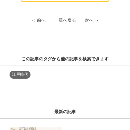
＜ 前へ
一覧へ戻る
次へ ＞
この記事のタグから他の記事を検索できます
江戸時代
最新の記事