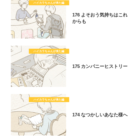
176 よそおう気持ちはこれ
からも
175 カンパニーヒストリー
174 なつかしいあなた様へ