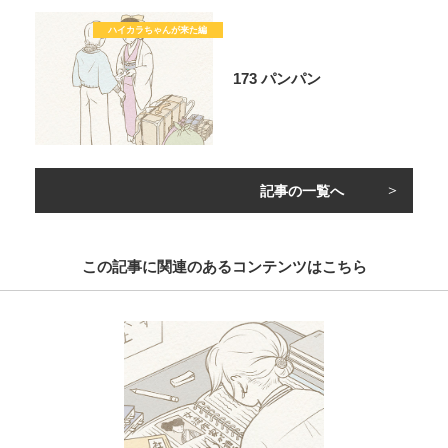
173 パンパン
記事の一覧へ
この記事に関連のあるコンテンツはこちら