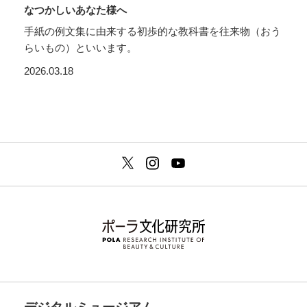
なつかしいあなた様へ
手紙の例文集に由来する初歩的な教科書を往来物（おう
らいもの）といいます。
2026.03.18