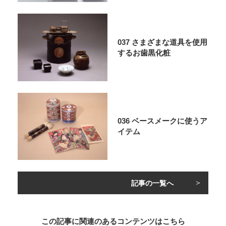
037 さまざまな道具を使用
するお歯黒化粧
036 ベースメークに使うア
イテム
記事の一覧へ
この記事に関連のあるコンテンツはこちら