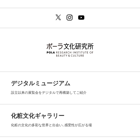
デジタルミュージアム
設立以来の展覧会を
デジタルで再構築してご紹介
化粧文化ギャラリー
化粧の文化の多彩な世界と出会い､
感受性が広がる場