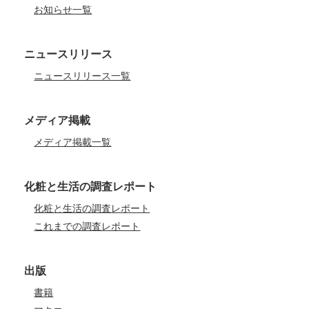
お知らせ一覧
ニュースリリース
ニュースリリース一覧
メディア掲載
メディア掲載一覧
化粧と生活の調査レポート
化粧と生活の調査レポート
これまでの調査レポート
出版
書籍