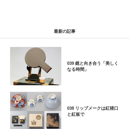
最新の記事
039 鏡と向き合う「美しく
なる時間」
038 リップメークは紅猪口
と紅板で