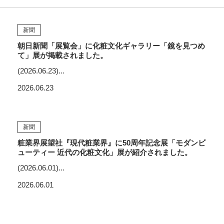
新聞
朝日新聞「展覧会」に化粧文化ギャラリー「鏡を見つめ
て」展が掲載されました。
(2026.06.23)...
2026.06.23
新聞
粧業界展望社『現代粧業界』に50周年記念展「モダンビ
ューティー 近代の化粧文化」展が紹介されました。
(2026.06.01)...
2026.06.01