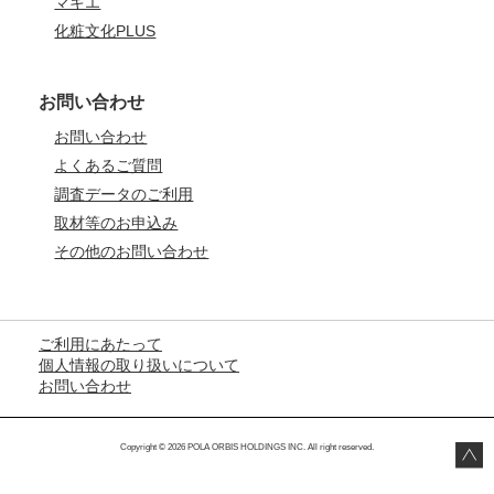
マキエ
化粧文化PLUS
お問い合わせ
お問い合わせ
よくあるご質問
調査データのご利用
取材等のお申込み
その他のお問い合わせ
ご利用にあたって
個人情報の取り扱いについて
お問い合わせ
Copyright © 2026 POLA ORBIS HOLDINGS INC. All right reserved.