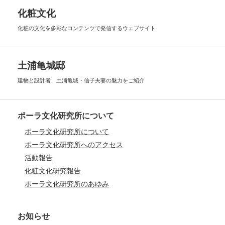
化粧文化
化粧の文化を多彩なコンテンツで
発信するウェブサイト
土浦亀城邸
建物と設計者、土浦亀城・信子夫妻の
魅力をご紹介
ポーラ文化研究所について
ポーラ文化研究所について
ポーラ文化研究所へのアクセス
活動報告
化粧文化研究報告
ポーラ文化研究所のあゆみ
お知らせ