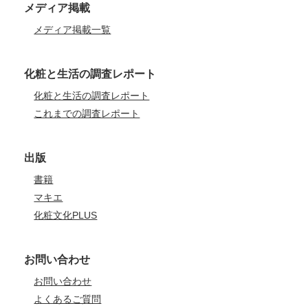
メディア掲載
メディア掲載一覧
化粧と生活の調査レポート
化粧と生活の調査レポート
これまでの調査レポート
出版
書籍
マキエ
化粧文化PLUS
お問い合わせ
お問い合わせ
よくあるご質問