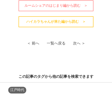
ルームシェアのはじまり編から読む ＞
ハイカラちゃんが来た編から読む ＞
＜ 前へ
一覧へ戻る
次へ ＞
この記事のタグから他の記事を検索できます
江戸時代