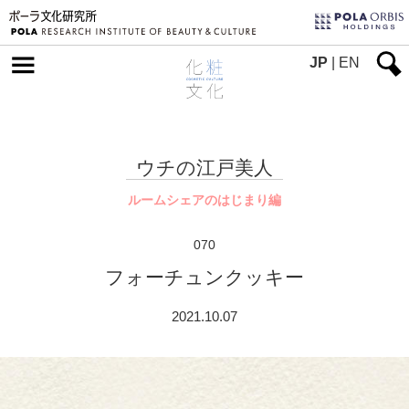
JP
|
EN
ウチの江戸美人
ルームシェアのはじまり編
070
フォーチュンクッキー
2021.10.07