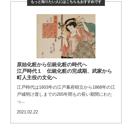
もっと知りたい人にはこちらもおすすめです
原始化粧から伝統化粧の時代へ
江戸時代１ 伝統化粧の完成期、武家から
町人主役の文化へ
江戸時代は1603年の江戸幕府樹立から1868年の江
戸城明け渡しまでの265年間もの長い期間にわた
っ...
2021.02.22