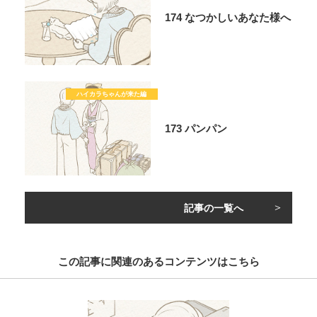
174 なつかしいあなた様へ
173 パンパン
記事の一覧へ
この記事に関連のあるコンテンツはこちら