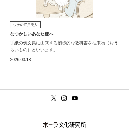
ウチの江戸美人
なつかしいあなた様へ
手紙の例文集に由来する初歩的な教科書を往来物（おう
らいもの）といいます。
2026.03.18