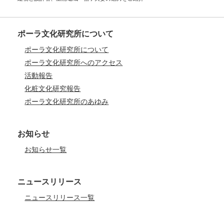
ポーラ文化研究所について
ポーラ文化研究所について
ポーラ文化研究所へのアクセス
活動報告
化粧文化研究報告
ポーラ文化研究所のあゆみ
お知らせ
お知らせ一覧
ニュースリリース
ニュースリリース一覧