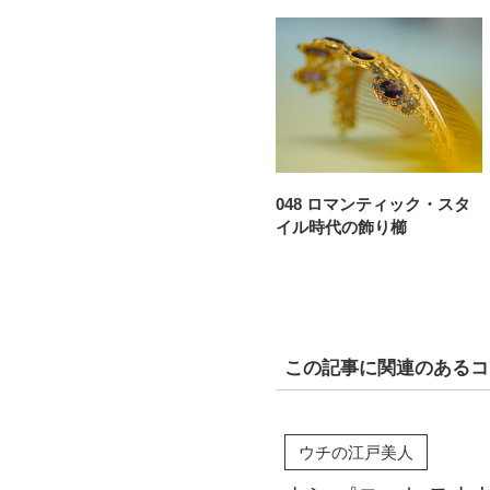
048 ロマンティック・スタ
イル時代の飾り櫛
この記事に関連のあるコ
ウチの江戸美人