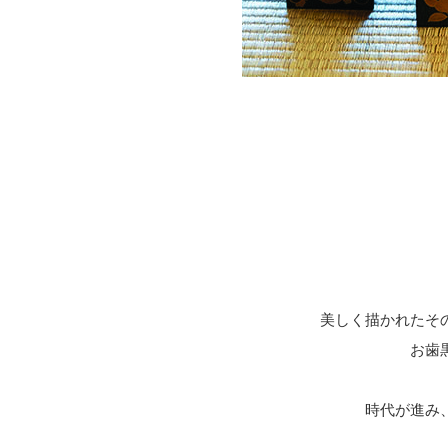
美しく描かれたそ
お歯
時代が進み