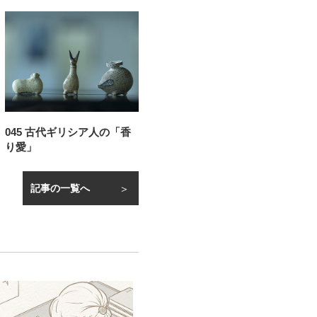
045 古代ギリシア人の「香
り愛」
記事の一覧へ