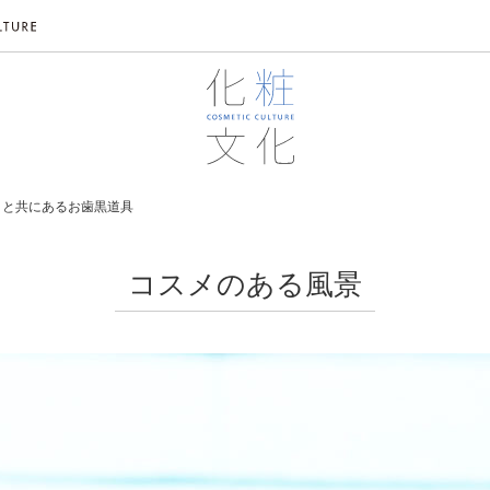
目と共にあるお歯黒道具
コスメのある風景