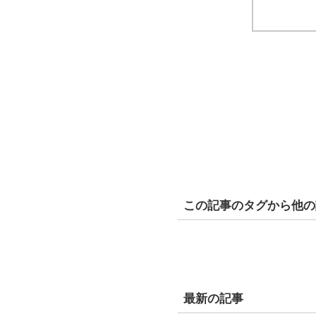
この記事のタグから他の
最新の記事