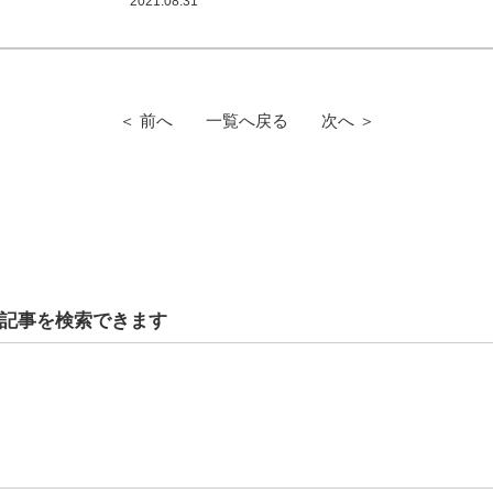
2021.08.31
＜ 前へ
一覧へ戻る
次へ ＞
記事を検索できます