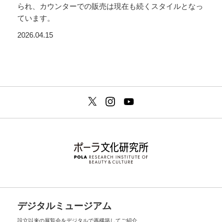
られ、カウンターでの販売は現在も続くスタイルとなっ
ています。
2026.04.15
デジタルミュージアム
設立以来の展覧会を
デジタルで再構築してご紹介