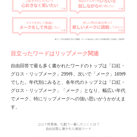
目立ったワードはリップメーク関連
自由回答で最も多く書かれたワードのトップは「口紅・
グロス・リップメーク」299件、次いで「メーク」169件
でした。年代別にみると、各年代のトップ２は「口紅・
グロス・リップメーク」「メーク」となり、幅広い年代
でメーク、特にリップメークへの強い思いがうかがえま
す。