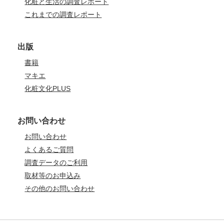
化粧と生活の調査レポート
これまでの調査レポート
出版
書籍
マキエ
化粧文化PLUS
お問い合わせ
お問い合わせ
よくあるご質問
調査データのご利用
取材等のお申込み
その他のお問い合わせ