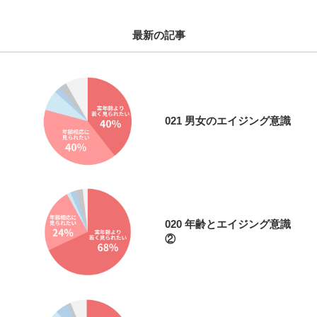
最新の記事
021 男女のエイジング意識
020 年齢とエイジング意識
②