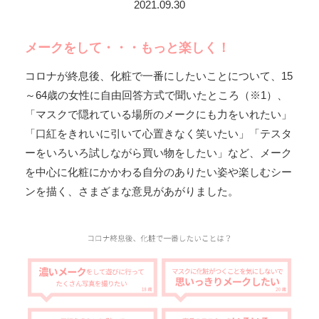
2021.09.30
メークをして・・・もっと楽しく！
コロナが終息後、化粧で一番にしたいことについて、15
～64歳の女性に自由回答方式で聞いたところ（※1）、
「マスクで隠れている場所のメークにも力をいれたい」
「口紅をきれいに引いて心置きなく笑いたい」「テスタ
ーをいろいろ試しながら買い物をしたい」など、メーク
を中心に化粧にかかわる自分のありたい姿や楽しむシー
ンを描く、さまざまな意見があがりました。