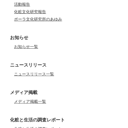
活動報告
化粧文化研究報告
ポーラ文化研究所のあゆみ
お知らせ
お知らせ一覧
ニュースリリース
ニュースリリース一覧
メディア掲載
メディア掲載一覧
化粧と生活の調査レポート