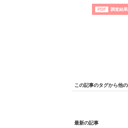
調査結果
PDF
この記事のタグから他の
最新の記事