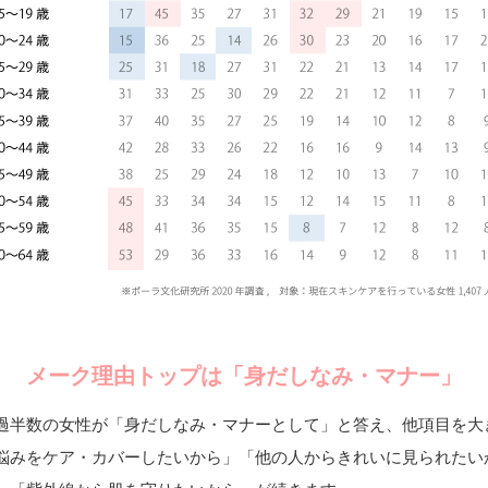
メーク理由トップは「身だしなみ・マナー」
過半数の女性が「身だしなみ・マナーとして」と答え、他項目を大
悩みをケア・カバーしたいから」「他の人からきれいに見られたい