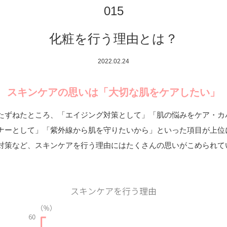
015
化粧を行う理由とは？
2022.02.24
スキンケアの思いは「大切な肌をケアしたい」
たずねたところ、「エイジング対策として」「肌の悩みをケア・カ
ナーとして」「紫外線から肌を守りたいから」といった項目が上位
対策など、スキンケアを行う理由にはたくさんの思いがこめられて