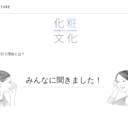
を行う理由とは？
みんなに聞きました！