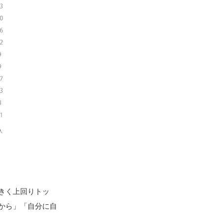
きく上回りトッ
から」「自分に自