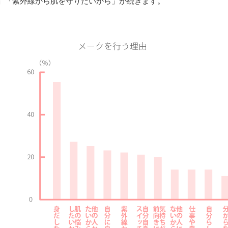
」「紫外線から肌を守りたいから」が続きます。