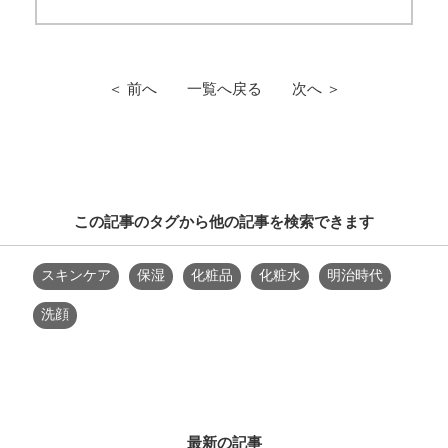
＜ 前へ
一覧へ戻る
次へ ＞
この記事のタグから他の記事を検索できます
スキンケア
保湿
化粧品
化粧水
明治時代
洗顔
最新の記事