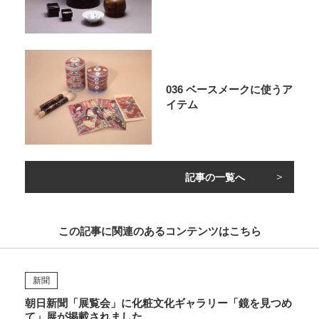
036 ベースメークに使うア
イテム
記事の一覧へ
この記事に関連のあるコンテンツはこちら
新聞
朝日新聞「展覧会」に化粧文化ギャラリー「鏡を見つめ
て」展が掲載されました。