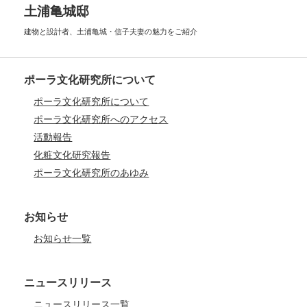
土浦亀城邸
建物と設計者、土浦亀城・信子夫妻の
魅力をご紹介
ポーラ文化研究所について
ポーラ文化研究所について
ポーラ文化研究所へのアクセス
活動報告
化粧文化研究報告
ポーラ文化研究所のあゆみ
お知らせ
お知らせ一覧
ニュースリリース
ニュースリリース一覧