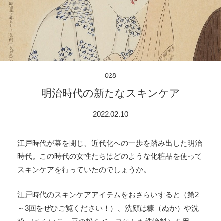
028
明治時代の新たなスキンケア
2022.02.10
江戸時代が幕を閉じ、近代化への一歩を踏み出した明治
時代。この時代の女性たちはどのような化粧品を使って
スキンケアを行っていたのでしょうか。
江戸時代のスキンケアアイテムをおさらいすると（第2
～3回をぜひご覧ください！）、洗顔は糠（ぬか）や洗