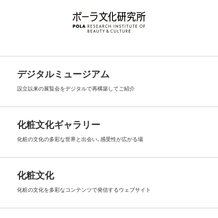
デジタルミュージアム
設立以来の展覧会を
デジタルで再構築してご紹介
化粧文化ギャラリー
化粧の文化の多彩な世界と出会い､
感受性が広がる場
化粧文化
化粧の文化を多彩なコンテンツで
発信するウェブサイト