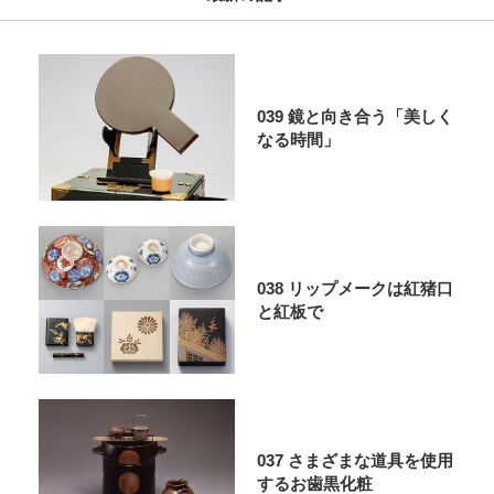
039 鏡と向き合う「美しく
なる時間」
038 リップメークは紅猪口
と紅板で
037 さまざまな道具を使用
するお歯黒化粧