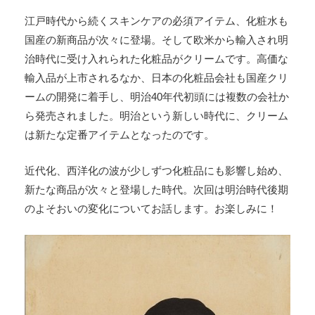
江戸時代から続くスキンケアの必須アイテム、化粧水も
国産の新商品が次々に登場。そして欧米から輸入され明
治時代に受け入れられた化粧品がクリームです。高価な
輸入品が上市されるなか、日本の化粧品会社も国産クリ
ームの開発に着手し、明治40年代初頭には複数の会社か
ら発売されました。明治という新しい時代に、クリーム
は新たな定番アイテムとなったのです。
近代化、西洋化の波が少しずつ化粧品にも影響し始め、
新たな商品が次々と登場した時代。次回は明治時代後期
のよそおいの変化についてお話します。お楽しみに！