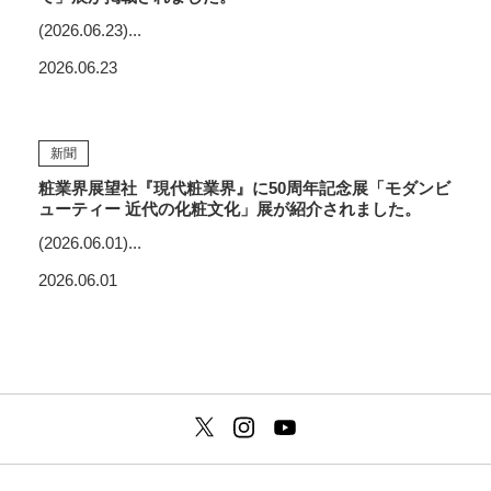
(2026.06.23)...
2026.06.23
新聞
粧業界展望社『現代粧業界』に50周年記念展「モダンビ
ューティー 近代の化粧文化」展が紹介されました。
(2026.06.01)...
2026.06.01