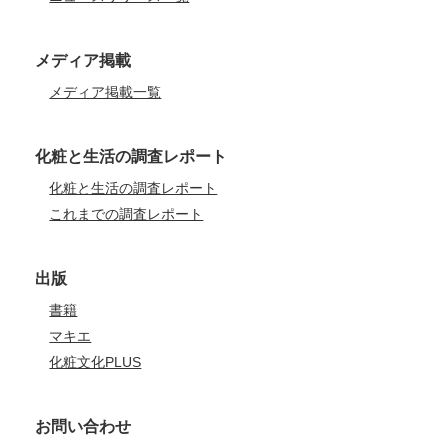
メディア掲載
メディア掲載一覧
化粧と生活の調査レポート
化粧と生活の調査レポート
これまでの調査レポート
出版
書籍
マキエ
化粧文化PLUS
お問い合わせ