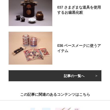
037 さまざまな道具を使用
するお歯黒化粧
036 ベースメークに使うア
イテム
記事の一覧へ
この記事に関連のあるコンテンツはこちら