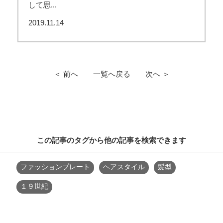
して思...
2019.11.14
＜ 前へ
一覧へ戻る
次へ ＞
この記事のタグから他の記事を検索できます
ファッションプレート
ヘアスタイル
髪型
１９世紀