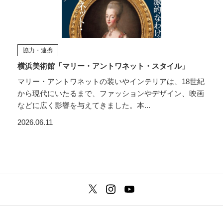
協力・連携
横浜美術館「マリー・アントワネット・スタイル」
マリー・アントワネットの装いやインテリアは、18世紀
から現代にいたるまで、ファッションやデザイン、映画
などに広く影響を与えてきました。本...
2026.06.11