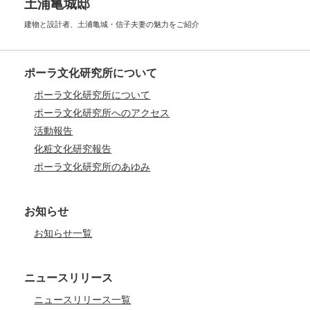
土浦亀城邸
建物と設計者、土浦亀城・信子夫妻の
魅力をご紹介
ポーラ文化研究所について
ポーラ文化研究所について
ポーラ文化研究所へのアクセス
活動報告
化粧文化研究報告
ポーラ文化研究所のあゆみ
お知らせ
お知らせ一覧
ニュースリリース
ニュースリリース一覧