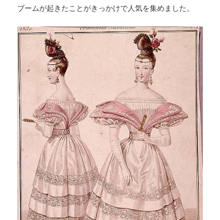
ブームが起きたことがきっかけで人気を集めました。