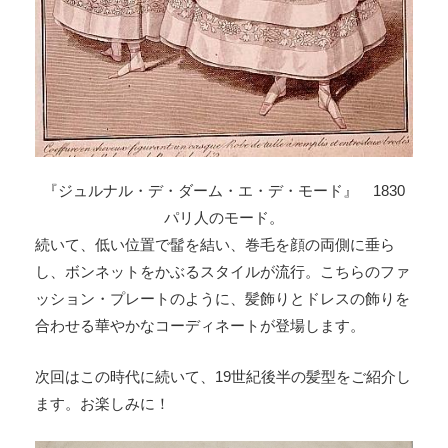
『ジュルナル・デ・ダーム・エ・デ・モード』 1830
パリ人のモード。
続いて、低い位置で髷を結い、巻毛を顔の両側に垂ら
し、ボンネットをかぶるスタイルが流行。こちらのファ
ッション・プレートのように、髪飾りとドレスの飾りを
合わせる華やかなコーディネートが登場します。
次回はこの時代に続いて、19世紀後半の髪型をご紹介し
ます。お楽しみに！