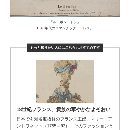
『ル・ボン・トン』
1840年代のロマンチック・ドレス。
もっと知りたい人にはこちらもおすすめです
18世紀フランス、貴族の華やかなよそおい
日本でも知名度抜群のフランス王妃、マリー・ア
ントワネット（1755～93）。そのファッションと