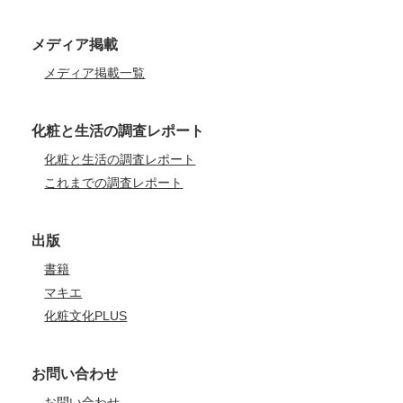
メディア掲載
メディア掲載一覧
化粧と生活の調査レポート
化粧と生活の調査レポート
これまでの調査レポート
出版
書籍
マキエ
化粧文化PLUS
お問い合わせ
お問い合わせ