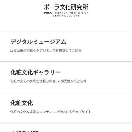
デジタルミュージアム
設立以来の展覧会を
デジタルで再構築してご紹介
化粧文化ギャラリー
化粧の文化の多彩な世界と出会い､
感受性が広がる場
化粧文化
化粧の文化を多彩なコンテンツで
発信するウェブサイト