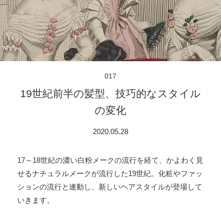
017
19世紀前半の髪型、技巧的なスタイル
の変化
2020.05.28
17～18世紀の濃い白粉メークの流行を経て、かよわく見
せるナチュラルメークが流行した19世紀。化粧やファッ
ションの流行と連動し、新しいヘアスタイルが登場して
いきます。