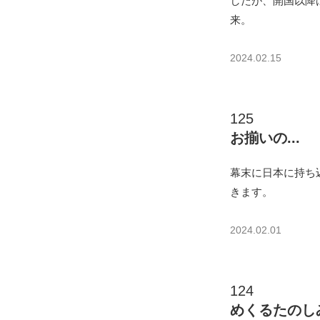
したが、開国以降
来。
2024.02.15
125
お揃いの...
幕末に日本に持ち
きます。
2024.02.01
124
めくるたのし