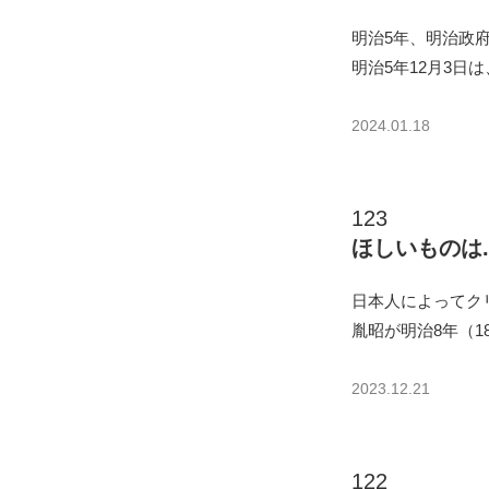
明治5年、明治政
明治5年12月3日
2024.01.18
123
ほしいものは.
日本人によってク
胤昭が明治8年（1
2023.12.21
122