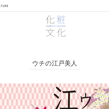
ウチの江戸美人