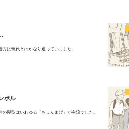
.
着方は現代とはかなり違っていました。
ンボル
性の髪型はいわゆる「ちょんまげ」が主流でした。