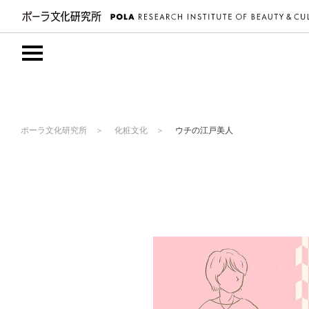
ポーラ文化研究所
化粧文化
ウチの江戸美人