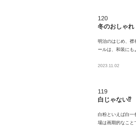
120
冬のおしゃれ
明治のはじめ、襟
ールは、和装にも
2023.11.02
119
白じゃない⁉
白粉といえば白一
場は画期的なこと