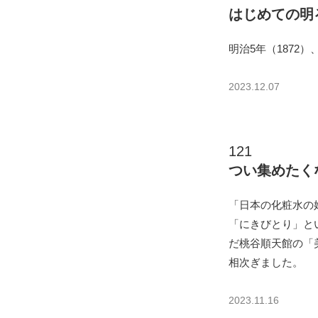
はじめての明
明治5年（1872
2023.12.07
121
つい集めたく
「日本の化粧水の
「にきびとり」と
だ桃谷順天館の「
相次ぎました。
2023.11.16