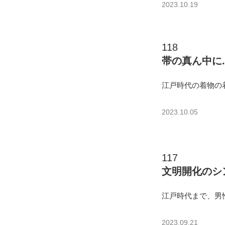
2023.10.19
118
帯の真ん中に..
江戸時代の着物の
2023.10.05
117
文明開化のシ
江戸時代まで、男
2023.09.21